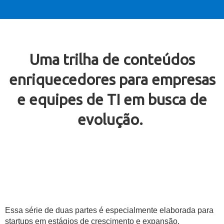
Uma trilha de conteúdos
enriquecedores para empresas
e equipes de TI em busca de
evolução.
Essa série de duas partes é especialmente elaborada para
startups em estágios de crescimento e expansão,