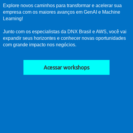
Explore novos caminhos para transformar e acelerar sua
empresa com os maiores avanços em GenAI e Machine
Learning!
Junto com os especialistas da DNX Brasil e AWS, você vai
expandir seus horizontes e conhecer novas oportunidades
com grande impacto nos negócios.
Acessar workshops