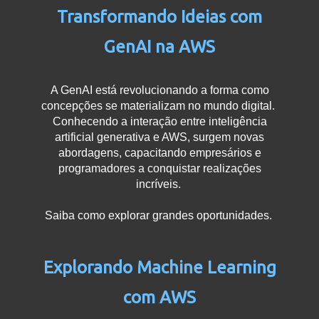
Transformando Ideias com
GenAI na AWS
A GenAI está revolucionando a forma como
concepções se materializam no mundo digital.
Conhecendo a interação entre inteligência
artificial generativa e AWS, surgem novas
abordagens, capacitando empresários e
programadores a conquistar realizações
incríveis.
Saiba como explorar grandes oportunidades.
Explorando Machine Learning
com AWS