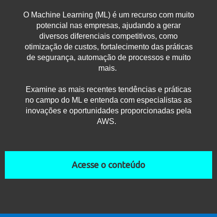
O Machine Learning (ML) é um recurso com muito
potencial nas empresas, ajudando a gerar
diversos diferenciais competitivos, como
otimização de custos, fortalecimento das práticas
de segurança, automação de processos e muito
mais.
Examine as mais recentes tendências e práticas
no campo do ML e entenda com especialistas as
inovações e oportunidades proporcionadas pela
AWS.
Acesse o conteúdo