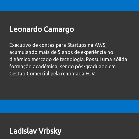
Leonardo Camargo
Executivo de contas para Startups na AWS,
acumulando mais de 5 anos de experiência no
dinâmico mercado de tecnologia. Possui uma sólida
formação acadêmica, sendo pós-graduado em
Gestão Comercial pela renomada FGV.
Ladislav Vrbsky