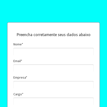
Preencha corretamente seus dados abaixo
Nome*
Email*
Empresa*
Cargo*