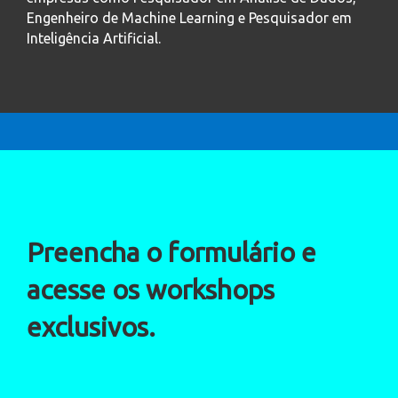
Engenheiro de Machine Learning e Pesquisador em
Inteligência Artificial.
Preencha o formulário e
acesse os workshops
exclusivos.