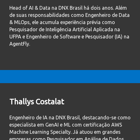
Head of AI & Data na DNX Brasil há dois anos. Além
de suas responsabilidades como Engenheiro de Data
& MLOps, ele acumula experiência prévia como
Pesquisador de Inteligência Artificial Aplicada na
UFPA e Engenheiro de Software e Pesquisador (IA) na
AgentFly.
Thallys Costalat
Engenheiro de IA na DNX Brasil, destacando-se como
especialista em GenAI e ML com certificação AWS
Machine Learning Specialty. Já atuou em grandes
empresas como Pesquisador em Análise de Dados,